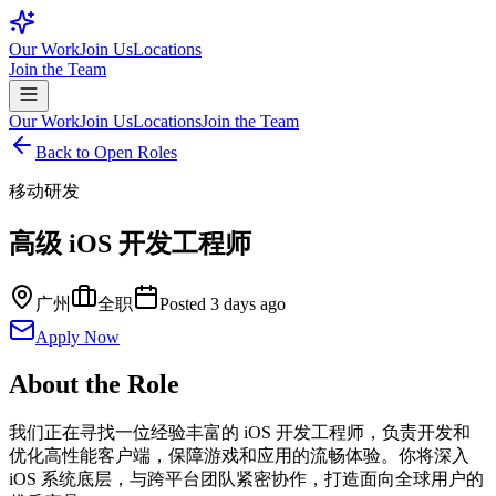
Our Work
Join Us
Locations
Join the Team
Our Work
Join Us
Locations
Join the Team
Back to Open Roles
移动研发
高级 iOS 开发工程师
广州
全职
Posted
3 days ago
Apply Now
About the Role
我们正在寻找一位经验丰富的 iOS 开发工程师，负责开发和
优化高性能客户端，保障游戏和应用的流畅体验。你将深入
iOS 系统底层，与跨平台团队紧密协作，打造面向全球用户的