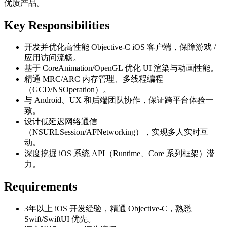
优质产品。
Key Responsibilities
开发并优化高性能 Objective-C iOS 客户端，保障游戏 /
应用访问流畅。
基于 CoreAnimation/OpenGL 优化 UI 渲染与动画性能。
精通 MRC/ARC 内存管理、多线程编程
（GCD/NSOperation）。
与 Android、UX 和后端团队协作，保证跨平台体验一
致。
设计低延迟网络通信
（NSURLSession/AFNetworking），实现多人实时互
动。
深度挖掘 iOS 系统 API（Runtime、Core 系列框架）潜
力。
Requirements
3年以上 iOS 开发经验，精通 Objective-C，熟悉
Swift/SwiftUI 优先。