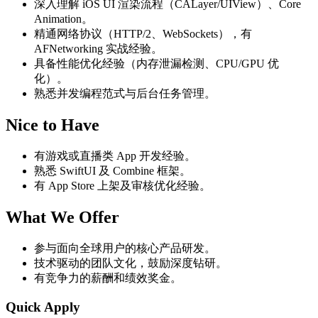
深入理解 iOS UI 渲染流程（CALayer/UIView）、Core
Animation。
精通网络协议（HTTP/2、WebSockets），有
AFNetworking 实战经验。
具备性能优化经验（内存泄漏检测、CPU/GPU 优
化）。
熟悉并发编程范式与后台任务管理。
Nice to Have
有游戏或直播类 App 开发经验。
熟悉 SwiftUI 及 Combine 框架。
有 App Store 上架及审核优化经验。
What We Offer
参与面向全球用户的核心产品研发。
技术驱动的团队文化，鼓励深度钻研。
有竞争力的薪酬和绩效奖金。
Quick Apply